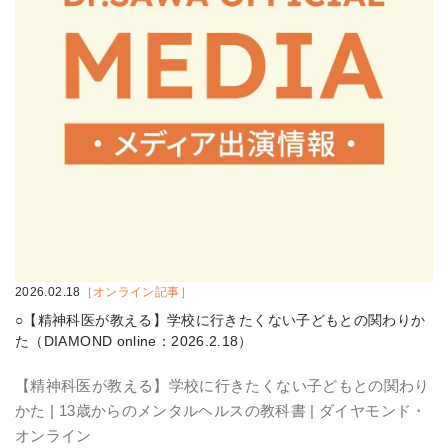
2026.02.18
［オンライン記事］
○【精神科医が教える】学校に行きたくない子どもとの関わりか
た（DIAMOND online：2026.2.18）
【精神科医が教える】学校に行きたくない子どもとの関わり
かた | 13歳からのメンタルヘルスの教科書 | ダイヤモンド・
オンライン