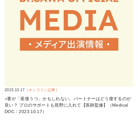
2023.10.17
［オンライン記事］
○妻が「産後うつ」かもしれない。パートナーはどう接するのが
良い？ プロのサポートも視野に入れて【医師監修】（Medical
DOC：2023.10.17）