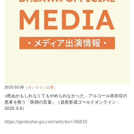
2025.03.06
［オンライン記事］
○死ぬかもしれなくてもやめられなかった…アルコール依存症の
患者を救う「医師の言葉」（資産形成ゴールドオンライン：
2025.3.6）
https://gentosha-go.com/articles/-/66810