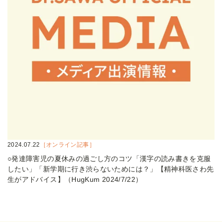
2024.07.22
［オンライン記事］
○発達障害児の夏休みの過ごし方のコツ「漢字の読み書きを克服
したい」「新学期に行き渋らないためには？」【精神科医さわ先
生がアドバイス】（HugKum 2024/7/22）