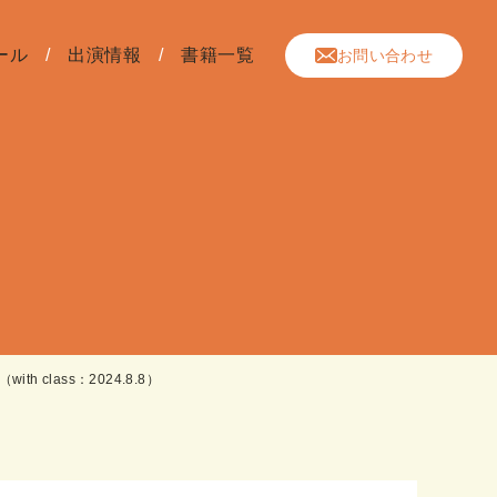
ール
出演情報
書籍一覧
お問い合わせ
lass：2024.8.8）