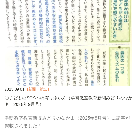
2025.09.01
［新聞・雑誌］
〇子どものSOSへの寄り添い方（学研教室教育新聞みどりのなか
ま：2025年9月号）
学研教室教育新聞みどりのなかま（2025年9月号）に記事が
掲載されました！