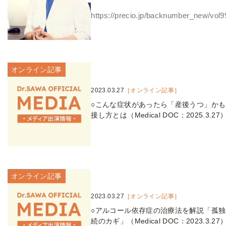
https://precio.jp/backnumber_new/vol9
オンライン記事
2023.03.27
［オンライン記事］
○こんな症状があったら「産後うつ」かも!
接し方とは（Medical DOC：2025.3.27
オンライン記事
2023.03.27
［オンライン記事］
○アルコール依存症の治療法を解説「孤
続のカギ」（Medical DOC：2023.3.27